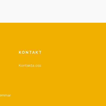
KONTAKT
Kontakta oss
lemmar